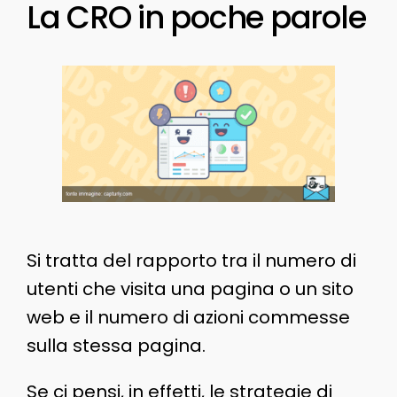
La CRO in poche parole
Si tratta del rapporto tra il numero di
utenti che visita una pagina o un sito
web e il numero di azioni commesse
sulla stessa pagina.
Se ci pensi, in effetti, le strategie di