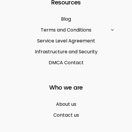
Resources
Blog
Terms and Conditions
Service Level Agreement
Infrastructure and Security
DMCA Contact
Who we are
About us
Contact us