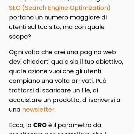
SEO (Search Engine Optimization)
portano un numero maggiore di
utenti sul tuo sito, ma con quale
scopo?
Ogni volta che crei una pagina web
devi chiederti quale sia il tuo obiettivo,
quale azione vuoi che gli utenti
compiano una volta arrivati. Può
trattarsi di scaricare un file, di
acquistare un prodotto, di iscriversi a
una
newsletter
.
Ecco, la
CRO
è il parametro da