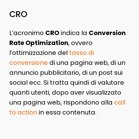
CRO
L’acronimo
CRO
indica la
Conversion
Rate Optimization
, ovvero
l’ottimizzazione del
tasso di
conversione
di una pagina web, di un
annuncio pubblicitario, di un post sui
social ecc. Si tratta quindi di valutare
quanti utenti, dopo aver visualizzato
una pagina web, rispondono alla
call
to action
in essa contenuta.