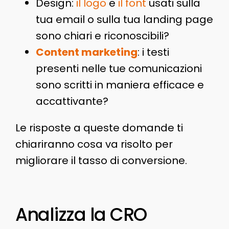
Design:
il logo
e
il font
usati sulla
tua email o sulla tua landing page
sono chiari e riconoscibili?
Content marketing
: i testi
presenti nelle tue comunicazioni
sono scritti in maniera efficace e
accattivante?
Le risposte a queste domande ti
chiariranno cosa va risolto per
migliorare il tasso di conversione.
Analizza la CRO