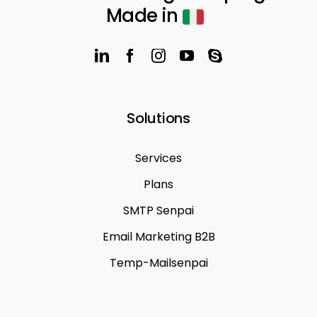
Made in
Solutions
Services
Plans
SMTP Senpai
Email Marketing B2B
Temp-Mailsenpai