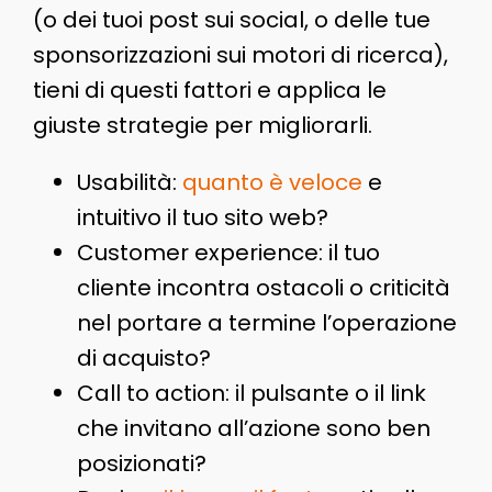
(o dei tuoi post sui social, o delle tue
sponsorizzazioni sui motori di ricerca),
tieni di questi fattori e applica le
giuste strategie per migliorarli.
Usabilità:
quanto è veloce
e
intuitivo il tuo sito web?
Customer experience: il tuo
cliente incontra ostacoli o criticità
nel portare a termine l’operazione
di acquisto?
Call to action: il pulsante o il link
che invitano all’azione sono ben
posizionati?