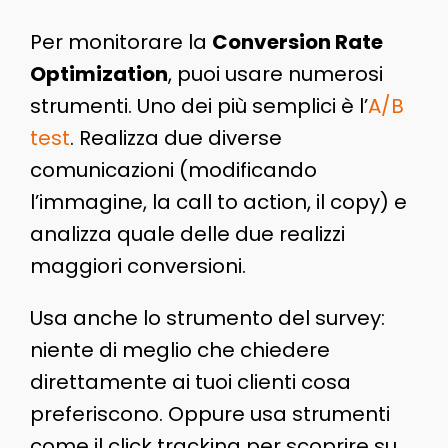
Per monitorare la
Conversion Rate
Optimization
, puoi usare numerosi
strumenti. Uno dei più semplici è l’
A/B
test
. Realizza due diverse
comunicazioni (modificando
l’immagine, la call to action, il copy) e
analizza quale delle due realizzi
maggiori conversioni.
Usa anche lo strumento del survey:
niente di meglio che chiedere
direttamente ai tuoi clienti cosa
preferiscono. Oppure usa strumenti
come il click tracking per scoprire su