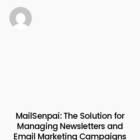
MailSenpai: The Solution for
Managing Newsletters and
Email Marketing Campaigns