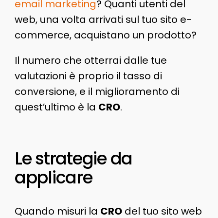
email marketing
? Quanti utenti del
web, una volta arrivati sul tuo sito e-
commerce, acquistano un prodotto?
Il numero che otterrai dalle tue
valutazioni è proprio il tasso di
conversione, e il miglioramento di
quest’ultimo è la
CRO
.
Le strategie da
applicare
Quando misuri la
CRO
del tuo sito web