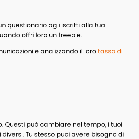
questionario agli iscritti alla tua
ando offri loro un freebie.
nicazioni e analizzando il loro
tasso di
o. Questi può cambiare nel tempo, i tuoi
diversi. Tu stesso puoi avere bisogno di