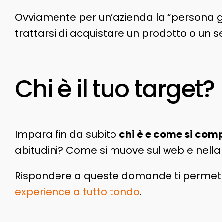
Ovviamente per un’azienda la “persona giu
trattarsi di acquistare un prodotto o un se
Chi è il tuo target?
Impara fin da subito
chi è e come si comp
abitudini? Come si muove sul web e nella v
Rispondere a queste domande ti permetter
experience a tutto tondo
.