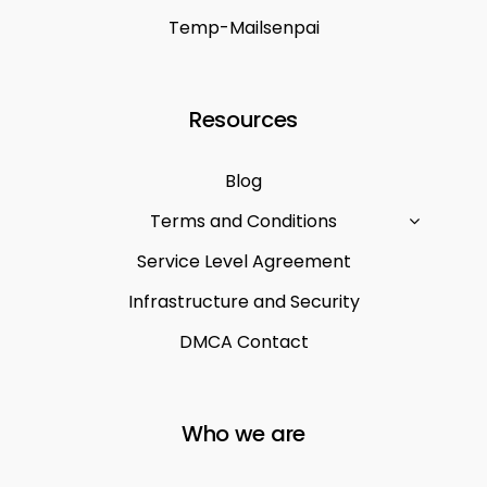
Temp-Mailsenpai
Resources
Blog
Terms and Conditions
Service Level Agreement
Infrastructure and Security
DMCA Contact
Who we are