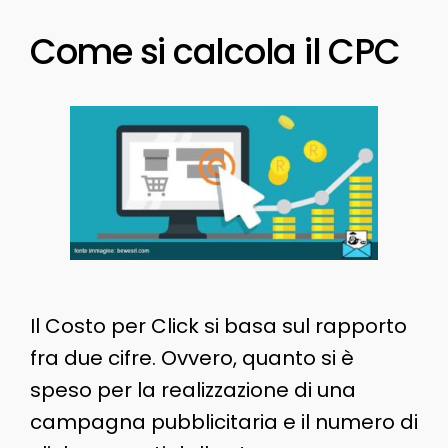
Come si calcola il CPC
Il Costo per Click si basa sul rapporto
fra due cifre. Ovvero, quanto si è
speso per la realizzazione di una
campagna pubblicitaria e il numero di