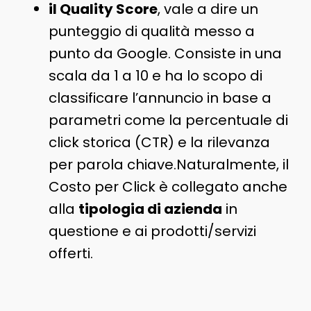
il Quality Score
, vale a dire un
punteggio di qualità messo a
punto da Google. Consiste in una
scala da 1 a 10 e ha lo scopo di
classificare l’annuncio in base a
parametri come la percentuale di
click storica (CTR) e la rilevanza
per parola chiave.Naturalmente, il
Costo per Click è collegato anche
alla
tipologia di azienda
in
questione e ai prodotti/servizi
offerti.