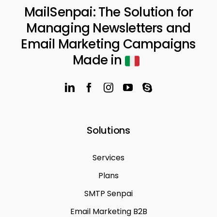
MailSenpai: The Solution for
Managing Newsletters and
Email Marketing Campaigns
Made in
Solutions
Services
Plans
SMTP Senpai
Email Marketing B2B