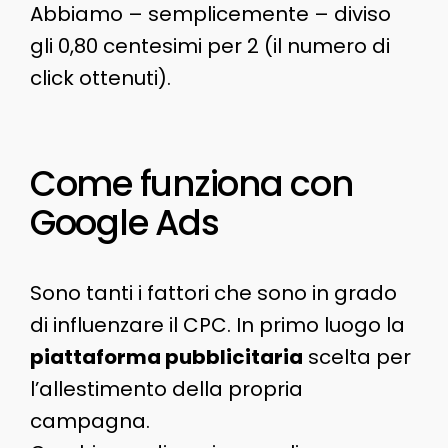
Abbiamo – semplicemente – diviso
gli 0,80 centesimi per 2 (il numero di
click ottenuti).
Come funziona con
Google Ads
Sono tanti i fattori che sono in grado
di influenzare il CPC. In primo luogo la
piattaforma pubblicitaria
scelta per
l’allestimento della propria
campagna.