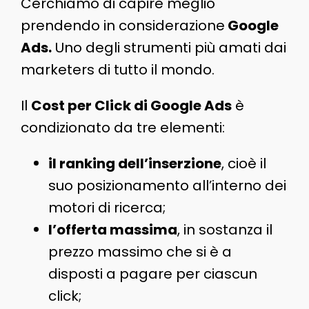
Cerchiamo di capire meglio
prendendo in considerazione
Google
Ads.
Uno degli strumenti più amati dai
marketers di tutto il mondo.
Il
Cost per Click di Google Ads
è
condizionato da tre elementi:
il ranking dell’inserzione
, cioè il
suo posizionamento all’interno dei
motori di ricerca;
l’offerta massima
, in sostanza il
prezzo massimo che si è a
disposti a pagare per ciascun
click;