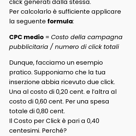
click generati dalla stessa.
Per calcolarlo è sufficiente applicare
la seguente
formula
:
CPC medio
=
Costo della campagna
pubblicitaria / numero di click totali
Dunque, facciamo un esempio
pratico. Supponiamo che la tua
inserzione abbia ricevuto due click.
Una al costo di 0,20 cent. e l’altra al
costo di 0,60 cent. Per una spesa
totale di 0,80 cent.
Il Costo per Click è pari a 0,40
centesimi. Perché?