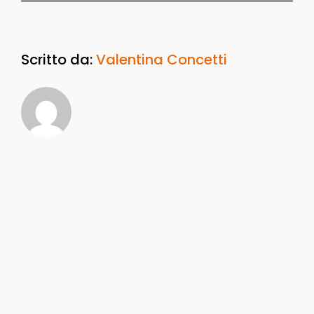
Scritto da:
Valentina Concetti