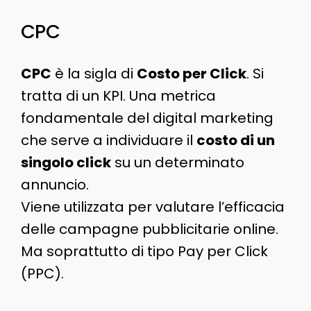
CPC
CPC
è la sigla di
Costo per Click
. Si
tratta di un KPI. Una metrica
fondamentale del digital marketing
che serve a individuare il
costo di un
singolo click
su un determinato
annuncio.
Viene utilizzata per valutare l’efficacia
delle campagne pubblicitarie online.
Ma soprattutto di tipo Pay per Click
(PPC).