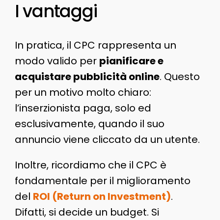
I vantaggi
In pratica, il CPC rappresenta un
modo valido per
pianificare e
acquistare pubblicità online
. Questo
per un motivo molto chiaro:
l’inserzionista paga, solo ed
esclusivamente, quando il suo
annuncio viene cliccato da un utente.
Inoltre, ricordiamo che il CPC è
fondamentale per il miglioramento
del
ROI (Return on Investment)
.
Difatti, si decide un budget. Si